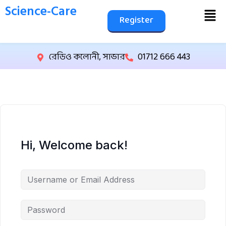
Science-Care
Register
রেডিও কলোনী, সাভার
01712 666 443
Hi, Welcome back!