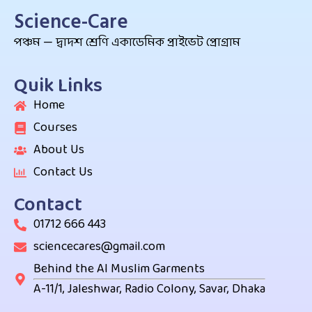
Science-Care
পঞ্চম — দ্বাদশ শ্রেণি একাডেমিক প্রাইভেট প্রোগ্রাম
Quik Links
Home
Courses
About Us
Contact Us
Contact
01712 666 443
sciencecares@gmail.com
Behind the Al Muslim Garments
A-11/1, Jaleshwar, Radio Colony, Savar, Dhaka