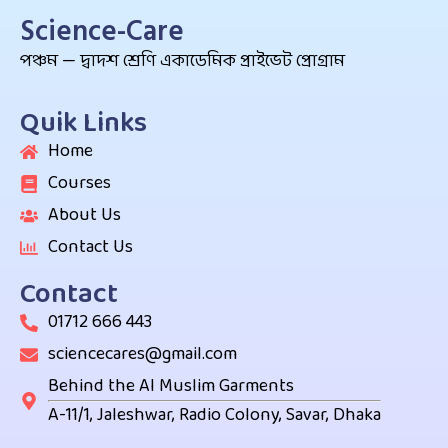
Science-Care
পঞ্চম — দ্বাদশ শ্রেণি একাডেমিক প্রাইভেট প্রোগ্রাম
Quik Links
Home
Courses
About Us
Contact Us
Contact
01712 666 443
sciencecares@gmail.com
Behind the Al Muslim Garments
A-11/1, Jaleshwar, Radio Colony, Savar, Dhaka