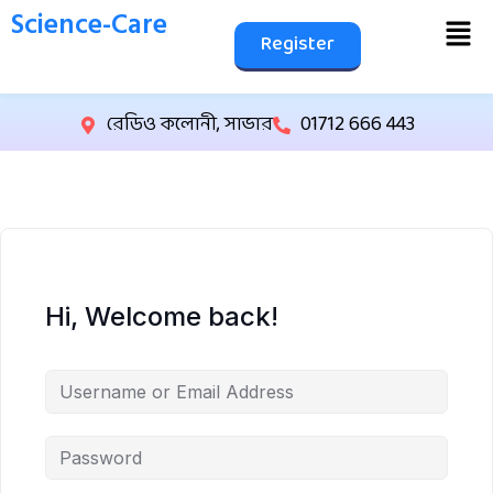
Science-Care
Register
রেডিও কলোনী, সাভার
01712 666 443
Hi, Welcome back!