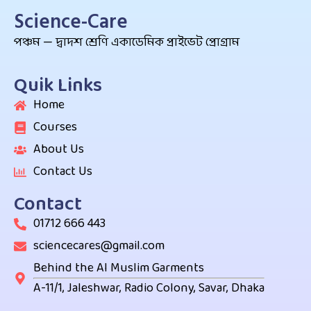
Science-Care
পঞ্চম — দ্বাদশ শ্রেণি একাডেমিক প্রাইভেট প্রোগ্রাম
Quik Links
Home
Courses
About Us
Contact Us
Contact
01712 666 443
sciencecares@gmail.com
Behind the Al Muslim Garments
A-11/1, Jaleshwar, Radio Colony, Savar, Dhaka