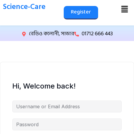
Science-Care
Register
রেডিও কলোনী, সাভার
01712 666 443
Hi, Welcome back!