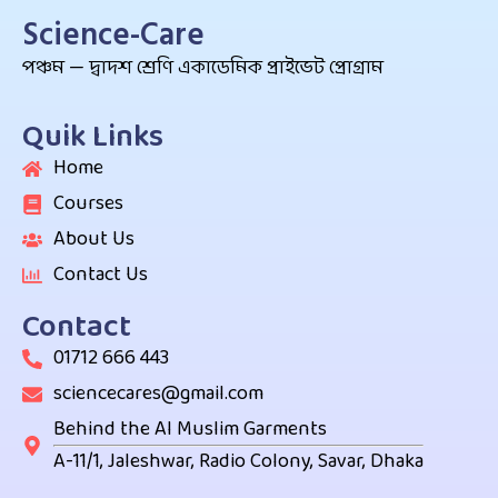
Science-Care
পঞ্চম — দ্বাদশ শ্রেণি একাডেমিক প্রাইভেট প্রোগ্রাম
Quik Links
Home
Courses
About Us
Contact Us
Contact
01712 666 443
sciencecares@gmail.com
Behind the Al Muslim Garments
A-11/1, Jaleshwar, Radio Colony, Savar, Dhaka