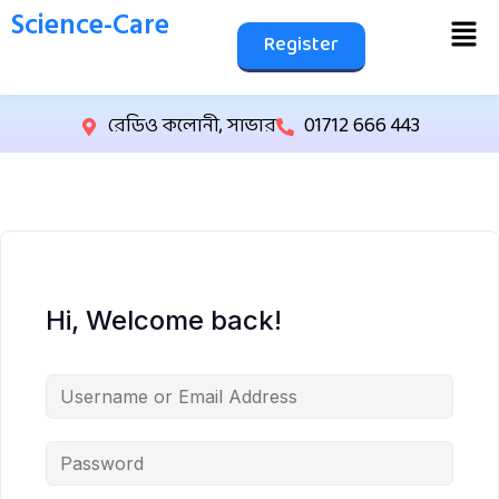
Science-Care
Register
রেডিও কলোনী, সাভার
01712 666 443
Hi, Welcome back!