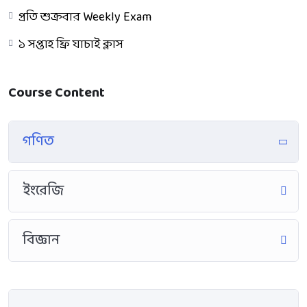
প্রতি শুক্রবার Weekly Exam
১ সপ্তাহ ফ্রি যাচাই ক্লাস
Course Content
গণিত
ইংরেজি
বিজ্ঞান