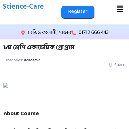
Science-Care
Register
রেডিও কলোনী, সাভার
01712 666 443
৮ম শ্রেণি একাডেমিক প্রোগ্রাম
Categories:
Academic
Share
About Course