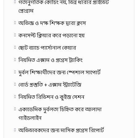
গতানুগতিক কোচিং নয়, ভিন্ন ধারার প্রাইভেট
প্রোগ্রাম
অভিজ্ঞ ও দক্ষ শিক্ষক দ্বারা ক্লাস
কনসেপ্ট ক্লিয়ার করে পড়ানো হয়
ছোট ব্যাচে পার্সোনাল কেয়ার
নিয়মিত এক্সাম ও প্রগ্রেস ট্র্যাকিং
দুর্বল শিক্ষার্থীদের জন্য স্পেশাল সাপোর্ট
বোর্ড প্রস্তুতি + এক্সাম স্ট্র্যাটেজি
নিয়মিত রিভিশন ও কুইজ সেশন
একাডেমিক দুর্বলতা চিহ্নিত করে আলাদা
গাইডলাইন
অভিভাবকদের জন্য মাসিক প্রগ্রেস রিপোর্ট