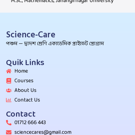
M.Sc., Mathematics, Jahangirnagar University
Science-Care
পঞ্চম — দ্বাদশ শ্রেণি একাডেমিক প্রাইভেট প্রোগ্রাম
Quik Links
Home
Courses
About Us
Contact Us
Contact
01712 666 443
sciencecares@gmail.com