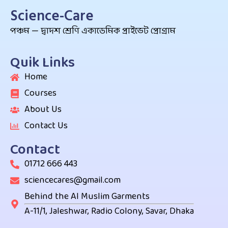
Science-Care
পঞ্চম — দ্বাদশ শ্রেণি একাডেমিক প্রাইভেট প্রোগ্রাম
Quik Links
Home
Courses
About Us
Contact Us
Contact
01712 666 443
sciencecares@gmail.com
Behind the Al Muslim Garments
A-11/1, Jaleshwar, Radio Colony, Savar, Dhaka