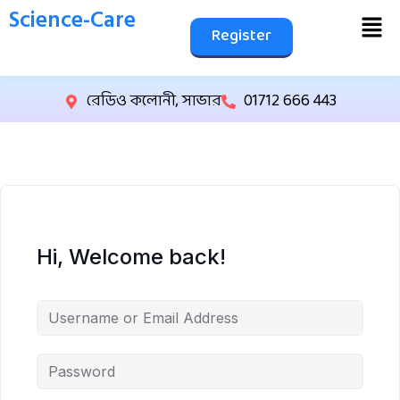
Science-Care
Register
রেডিও কলোনী, সাভার
01712 666 443
Hi, Welcome back!