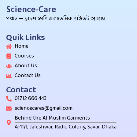
Science-Care
পঞ্চম — দ্বাদশ শ্রেণি একাডেমিক প্রাইভেট প্রোগ্রাম
Quik Links
Home
Courses
About Us
Contact Us
Contact
01712 666 443
sciencecares@gmail.com
Behind the Al Muslim Garments
A-11/1, Jaleshwar, Radio Colony, Savar, Dhaka