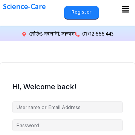
Science-Care
Register
রেডিও কলোনী, সাভার
01712 666 443
Hi, Welcome back!