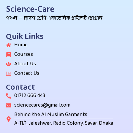
Science-Care
পঞ্চম — দ্বাদশ শ্রেণি একাডেমিক প্রাইভেট প্রোগ্রাম
Quik Links
Home
Courses
About Us
Contact Us
Contact
01712 666 443
sciencecares@gmail.com
Behind the Al Muslim Garments
A-11/1, Jaleshwar, Radio Colony, Savar, Dhaka