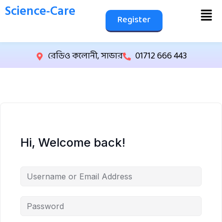
Science-Care
Register
রেডিও কলোনী, সাভার
01712 666 443
Hi, Welcome back!