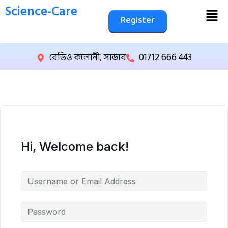
Science-Care
Register
রেডিও কলোনী, সাভার
01712 666 443
Hi, Welcome back!