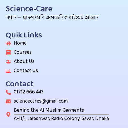
Science-Care
পঞ্চম — দ্বাদশ শ্রেণি একাডেমিক প্রাইভেট প্রোগ্রাম
Quik Links
Home
Courses
About Us
Contact Us
Contact
01712 666 443
sciencecares@gmail.com
Behind the Al Muslim Garments
A-11/1, Jaleshwar, Radio Colony, Savar, Dhaka