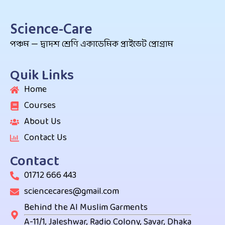
Science-Care
পঞ্চম — দ্বাদশ শ্রেণি একাডেমিক প্রাইভেট প্রোগ্রাম
Quik Links
Home
Courses
About Us
Contact Us
Contact
01712 666 443
sciencecares@gmail.com
Behind the Al Muslim Garments
A-11/1, Jaleshwar, Radio Colony, Savar, Dhaka