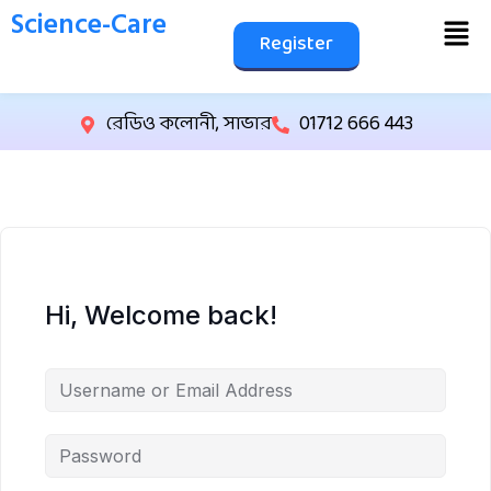
Science-Care
Register
রেডিও কলোনী, সাভার
01712 666 443
Hi, Welcome back!