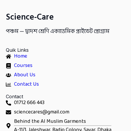
Science-Care
পঞ্চম — দ্বাদশ শ্রেণি একাডেমিক প্রাইভেট প্রোগ্রাম
Quik Links
Home
Courses
About Us
Contact Us
Contact
01712 666 443
sciencecares@gmail.com
Behind the Al Muslim Garments
A-11/1, Jaleshwar, Radio Colony, Savar, Dhaka