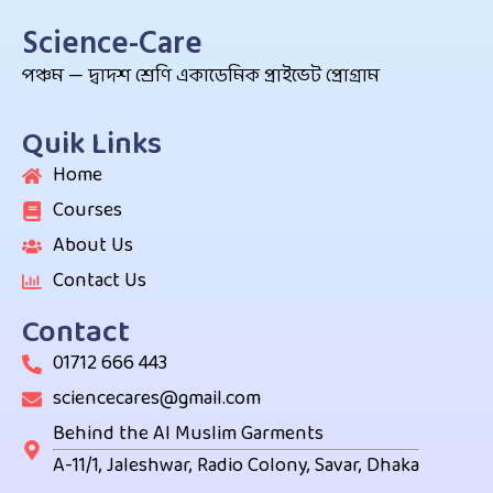
Science-Care
পঞ্চম — দ্বাদশ শ্রেণি একাডেমিক প্রাইভেট প্রোগ্রাম
Quik Links
Home
Courses
About Us
Contact Us
Contact
01712 666 443
sciencecares@gmail.com
Behind the Al Muslim Garments
A-11/1, Jaleshwar, Radio Colony, Savar, Dhaka