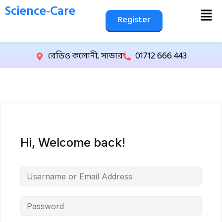
Science-Care
Register
রেডিও কলোনী, সাভার
01712 666 443
Hi, Welcome back!